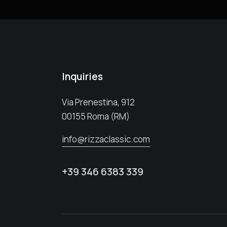
Inquiries
Via Prenestina, 912
00155 Roma (RM)
info@rizzaclassic.com
+39 346 6383 339