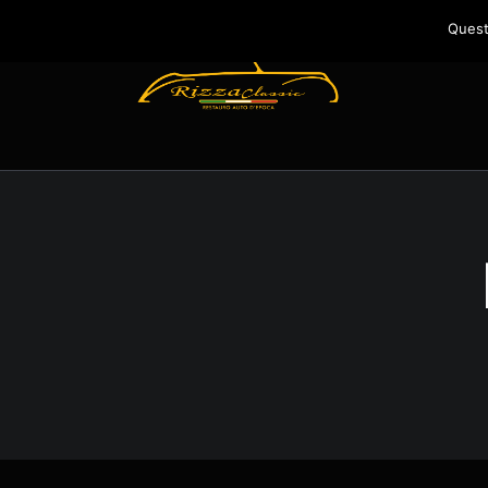
Quest