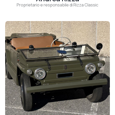
Proprietario e responsabile di Rizza Classic