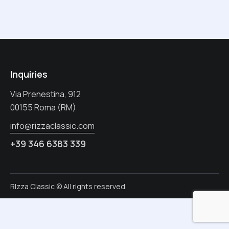
Inquiries
Via Prenestina, 912
00155 Roma (RM)
info@rizzaclassic.com
+39 346 6383 339
RIzza Classic © All rights reserved.