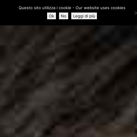
Questo sito utilizza i cookie - Our website uses cookies
Ok
No
Leggi di più